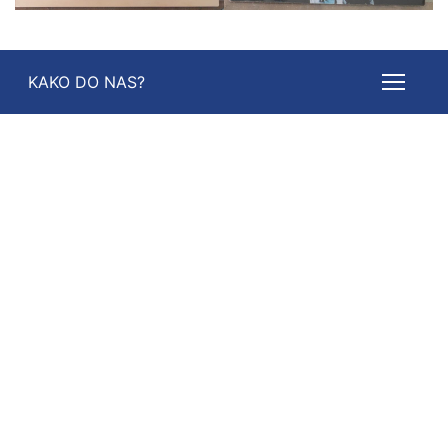
KAKO DO NAS?