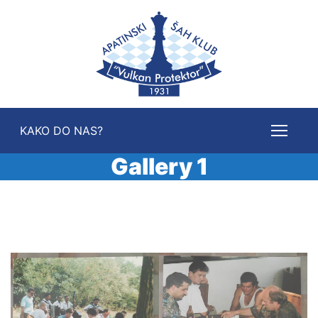
KAKO DO NAS?
Gallery 1