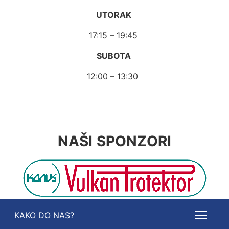
UTORAK
17:15 – 19:45
SUBOTA
12:00 – 13:30
NAŠI SPONZORI
KAKO DO NAS?