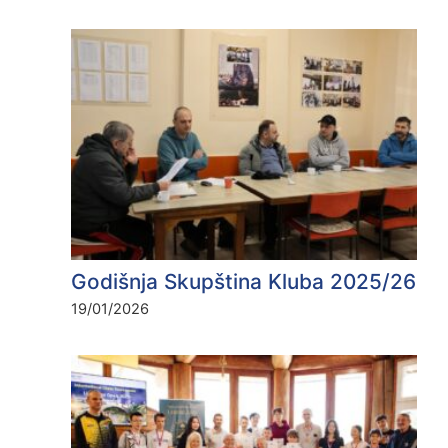
Godišnja Skupština Kluba 2025/26
19/01/2026