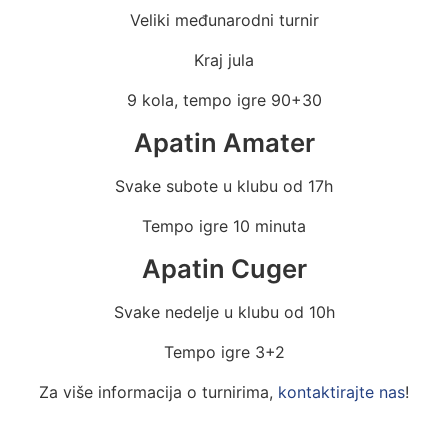
Veliki međunarodni turnir
Kraj jula
9 kola, tempo igre 90+30
Apatin Amater
Svake subote u klubu od 17h
Tempo igre 10 minuta
Apatin Cuger
Svake nedelje u klubu od 10h
Tempo igre 3+2
Za više informacija o turnirima,
kontaktirajte nas
!