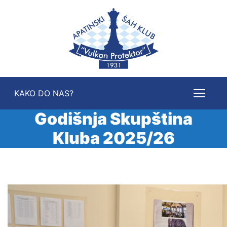
KAKO DO NAS?
Godišnja Skupština
Kluba 2025/26